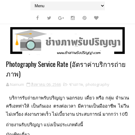
Photography Service Rate (อัตราค่าบริการถ่าย
ภาพ)
Nainum
สิงหาคม 06, 2566
ช่างภาพ
,
photography
บริการรับถ่ายภาพรับปริญญา นอกรอบ เดี่ยว หรือ กลุ่ม จำนวน
ครีเอทท่าให้ เป็นกันเอง ตรงต่อเวลา มีความเป็นมืออาชีพ ไม่วีน
ไม่เหวี่ยง ส่งงานรวดเร็ว ไม่เบี้ยวงาน ประสบการณ์ มากกว่า 10ปี
ถ่ายงานรับปริญญา แบ่งเป็นประเภทดังนี้
บัณฑิตเดี่ยว