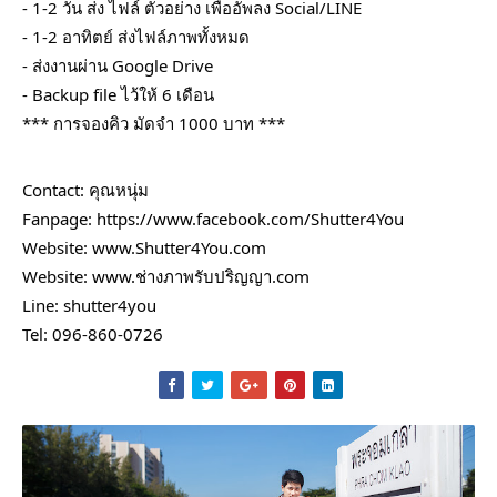
- 1-2 วัน ส่ง ไฟล์ ตัวอย่าง เพื่ออัพลง Social/LINE
- 1-2 อาทิตย์ ส่งไฟล์ภาพทั้งหมด
- ส่งงานผ่าน Google Drive
- Backup file ไว้ให้ 6 เดือน
*** การจองคิว มัดจำ 1000 บาท ***
Contact: คุณหนุ่ม
Fanpage:
https://www.facebook.com/Shutter4You
Website:
www.Shutter4You.com
Website:
www.ช่างภาพรับปริญญา.com
Line: shutter4you
Tel: 096-860-0726