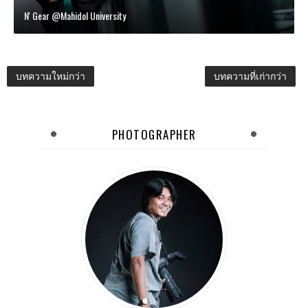
N' Gear @Mahidol University
บทความใหม่กว่า
บทความที่เก่ากว่า
PHOTOGRAPHER