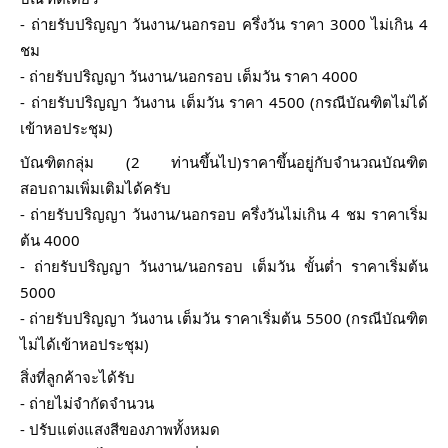
- ถ่ายรับปริญญา วันงาน/นอกรอบ ครึ่งวัน ราคา 3000 ไม่เกิน 4
ชม
- ถ่ายรับปริญญา วันงาน/นอกรอบ เต็มวัน ราคา 4000
- ถ่ายรับปริญญา วันงาน เต็มวัน ราคา 4500 (กรณีบัณฑิตไม่ได้
เข้าหอประชุม)
บัณฑิตกลุ่ม (2 ท่านขึ้นไป)ราคาขึ้นอยู่กับจำนวณบัณฑิต
สอบถามเพิ่มเติมได้ครับ
- ถ่ายรับปริญญา วันงาน/นอกรอบ ครึ่งวันไม่เกิน 4 ชม ราคาเริ่ม
ต้น 4000
- ถ่ายรับปริญญา วันงาน/นอกรอบ เต็มวัน ขั้นต่ำ ราคาเริ่มต้น
5000
- ถ่ายรับปริญญา วันงาน เต็มวัน ราคาเริ่มต้น 5500 (กรณีบัณฑิต
ไม่ได้เข้าหอประชุม)
สิ่งที่ลูกค้าจะได้รับ
- ถ่ายไม่จำกัดจำนวน
- ปรับแต่งแสงสีของภาพทั้งหมด