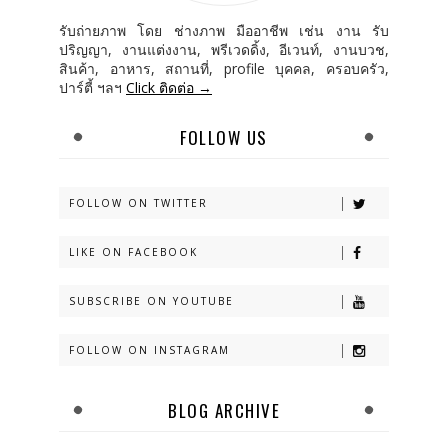
รับถ่ายภาพ โดย ช่างภาพ มืออาชีพ เช่น งาน รับ
ปริญญา, งานแต่งงาน, พรีเวดดิ้ง, อีเวนท์, งานบวช,
สินค้า, อาหาร, สถานที่, profile บุคคล, ครอบครัว,
ปาร์ตี้ ฯลฯ
Click ติดต่อ →
FOLLOW US
FOLLOW ON TWITTER
LIKE ON FACEBOOK
SUBSCRIBE ON YOUTUBE
FOLLOW ON INSTAGRAM
BLOG ARCHIVE