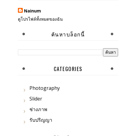
Nainum
ดูโปรไฟล์ทั้งหมดของฉัน
ค้นหาบล็อกนี้
CATEGORIES
Photography
Slider
ช่างภาพ
รับปริญญา