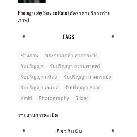
Photography Service Rate (อัตราค่าบริการถ่าย
ภาพ)
TAGS
ช่างภาพ
พระจอมเกล้า ลาดกระบัง
รับปริญญา
รับปริญญา ธรรมศาสตร์
รับปริญญา มหิดล
รับปริญญา ลาดกระบัง
รับปริญญา เอแบค
รับปริญญา Abac
Kmitl
Photography
Slider
รายงานการละเมิด
เกี่ยวกับฉัน